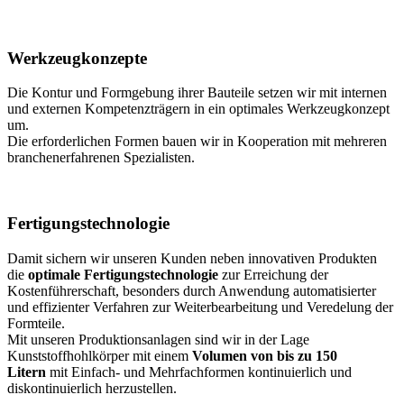
Werkzeugkonzepte
Die Kontur und Formgebung ihrer Bauteile setzen wir mit internen
und externen Kompetenzträgern in ein optimales Werkzeugkonzept
um.
Die erforderlichen Formen bauen wir in Kooperation mit mehreren
branchenerfahrenen Spezialisten.
Fertigungstechnologie
Damit sichern wir unseren Kunden neben innovativen Produkten
die
optimale Fertigungstechnologie
zur Erreichung der
Kostenführerschaft, besonders durch Anwendung automatisierter
und effizienter Verfahren zur Weiterbearbeitung und Veredelung der
Formteile.
Mit unseren Produktionsanlagen sind wir in der Lage
Kunststoffhohlkörper mit einem
Volumen von bis zu 150
Litern
mit Einfach- und Mehrfachformen kontinuierlich und
diskontinuierlich herzustellen.