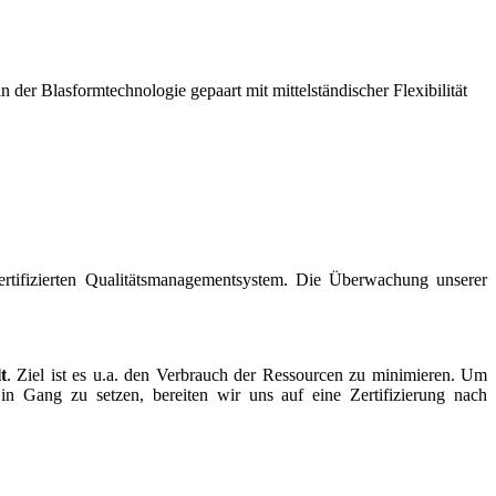
 der Blasformtechnologie gepaart mit mittelständischer Flexibilität
ertifizierten Qualitätsmanagementsystem. Die Überwachung unserer
t
. Ziel ist es u.a. den Verbrauch der Ressourcen zu minimieren. Um
in Gang zu setzen, bereiten wir uns auf eine Zertifizierung nach