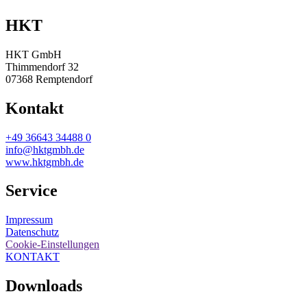
HKT
HKT GmbH
Thimmendorf 32
07368 Remptendorf
Kontakt
+49 36643 34488 0
info@hktgmbh.de
www.hktgmbh.de
Service
Impressum
Datenschutz
Cookie-Einstellungen
KONTAKT
Downloads