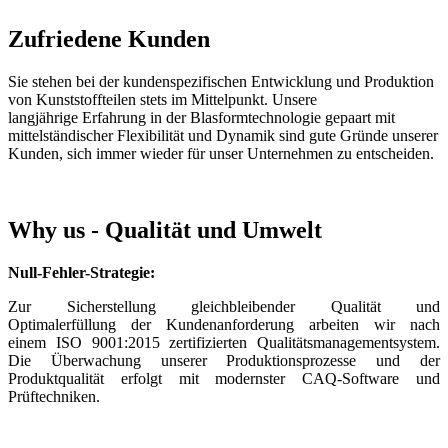
Zufriedene Kunden
Sie stehen bei der kundenspezifischen Entwicklung und Produktion
von Kunststoffteilen stets im Mittelpunkt. Unsere
langjährige Erfahrung in der Blasformtechnologie gepaart mit
mittelständischer Flexibilität und Dynamik sind gute Gründe unserer
Kunden, sich immer wieder für unser Unternehmen zu entscheiden.
Why us - Qualität und Umwelt
Null-Fehler-Strategie:
Zur Sicherstellung gleichbleibender Qualität und
Optimalerfüllung der Kundenanforderung arbeiten wir nach
einem ISO 9001:2015 zertifizierten Qualitätsmanagementsystem.
Die Überwachung unserer Produktionsprozesse und der
Produktqualität erfolgt mit modernster CAQ-Software und
Prüftechniken.